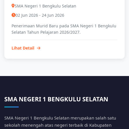
SMA Negeri 1 Bengkulu Selatan
02 Jun 2026 - 24 Jun 2026
Penerimaan Murid Baru pada SMA Negeri 1 Bengkulu
Selatan Tahun Pelajaran 2026/2027.
Lihat Detail
SMA NEGERI 1 BENGKULU SELATAN
SMA Negeri 1 Bengkulu Selatan merupakan salah satu
sekolah menengah atas negeri terbaik di Kabupaten