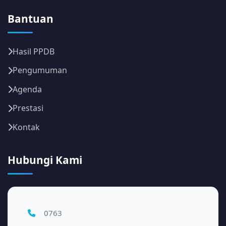
Bantuan
Hasil PPDB
Pengumuman
Agenda
Prestasi
Kontak
Hubungi Kami
0763