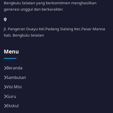
Bengkulu Selatan yang berkomitmen menghasilkan
generasi unggul dan berkarakter.
Jl. Pangeran Duayu Kel.Padang Sialang Kec.Pasar Manna
Kab. Bengkulu Selatan
Menu
Beranda
Sambutan
Visi Misi
Guru
Ekskul