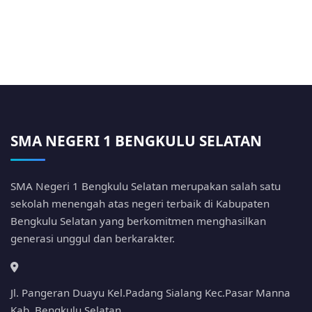
SMA NEGERI 1 BENGKULU SELATAN
SMA Negeri 1 Bengkulu Selatan merupakan salah satu
sekolah menengah atas negeri terbaik di Kabupaten
Bengkulu Selatan yang berkomitmen menghasilkan
generasi unggul dan berkarakter.
Jl. Pangeran Duayu Kel.Padang Sialang Kec.Pasar Manna
Kab. Bengkulu Selatan