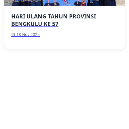
HARI ULANG TAHUN PROVINSI
BENGKULU KE 57
📅 18 Nov 2025