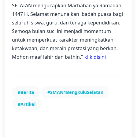
SELATAN mengucapkan Marhaban ya Ramadan
1447 H. Selamat menunaikan ibadah puasa bagi
seluruh siswa, guru, dan tenaga kependidikan.
Semoga bulan suci ini menjadi momentum
untuk memperkuat karakter, meningkatkan
ketakwaan, dan meraih prestasi yang berkah.
Mohon maaf lahir dan bathin."
klik disini
#Berita
#SMAN1BengkuluSelatan
#Artikel