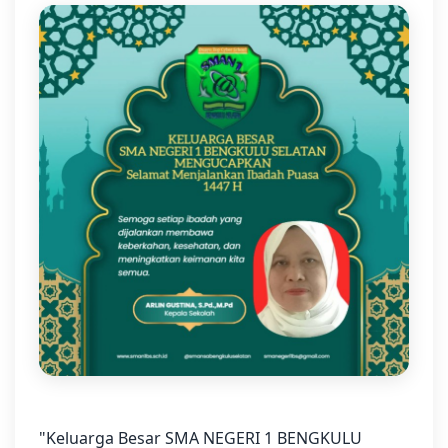
"Keluarga Besar SMA NEGERI 1 BENGKULU