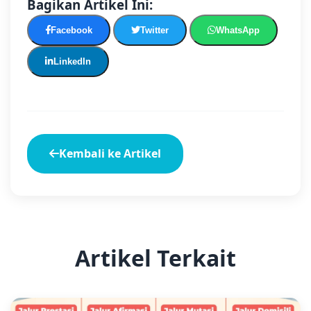
Bagikan Artikel Ini:
Facebook
Twitter
WhatsApp
LinkedIn
Kembali ke Artikel
Artikel Terkait