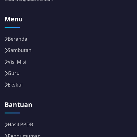
Menu
Beranda
Sambutan
Visi Misi
Guru
Ekskul
Bantuan
Hasil PPDB
Pengumuman