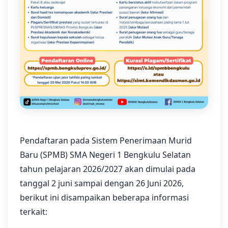
Pendaftaran pada Sistem Penerimaan Murid
Baru (SPMB) SMA Negeri 1 Bengkulu Selatan
tahun pelajaran 2026/2027 akan dimulai pada
tanggal 2 juni sampai dengan 26 Juni 2026,
berikut ini disampaikan beberapa informasi
terkait: