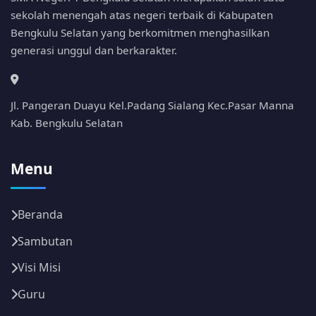
sekolah menengah atas negeri terbaik di Kabupaten
Bengkulu Selatan yang berkomitmen menghasilkan
generasi unggul dan berkarakter.
Jl. Pangeran Duayu Kel.Padang Sialang Kec.Pasar Manna
Kab. Bengkulu Selatan
Menu
Beranda
Sambutan
Visi Misi
Guru