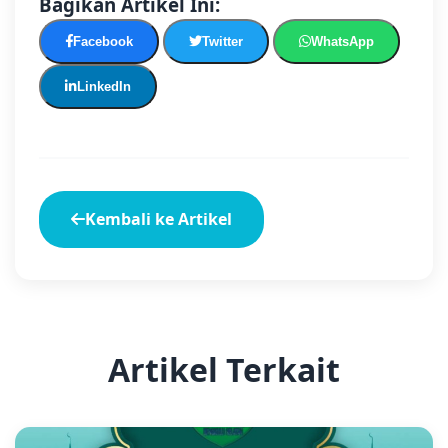
Bagikan Artikel Ini:
Facebook
Twitter
WhatsApp
LinkedIn
Kembali ke Artikel
Artikel Terkait