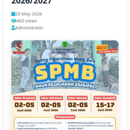
2026/2027
20 May 2026
483 views
Administrator