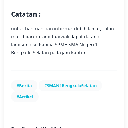
Catatan :
untuk bantuan dan informasi lebih lanjut, calon
murid baru/orang tua/wali dapat datang
langsung ke Panitia SPMB SMA Negeri 1
Bengkulu Selatan pada jam kantor
#Berita
#SMAN1BengkuluSelatan
#Artikel