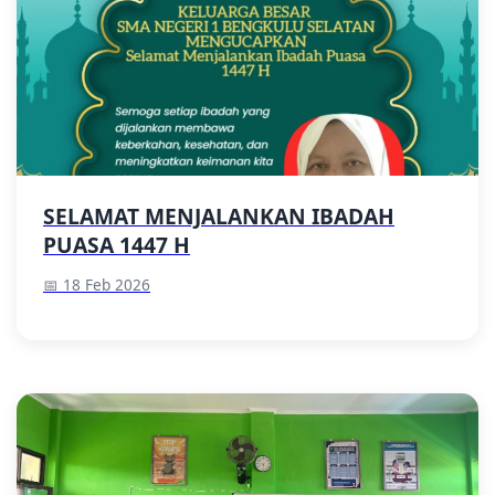
SELAMAT MENJALANKAN IBADAH
PUASA 1447 H
📅 18 Feb 2026