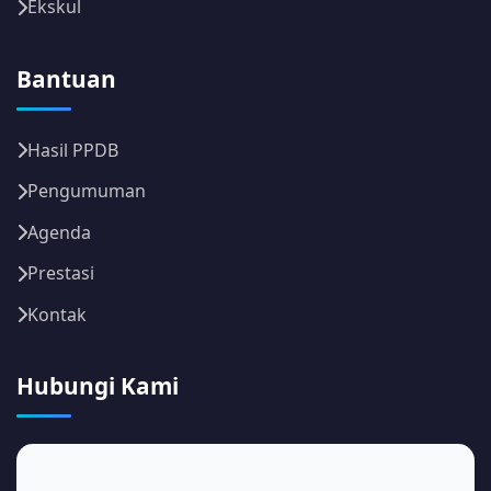
Ekskul
Bantuan
Hasil PPDB
Pengumuman
Agenda
Prestasi
Kontak
Hubungi Kami