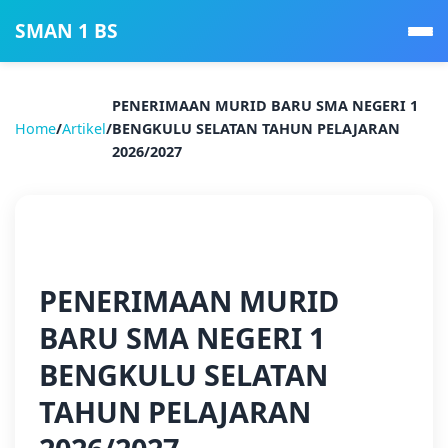
SMAN 1 BS
PENERIMAAN MURID BARU SMA NEGERI 1
Home
/
Artikel
/
BENGKULU SELATAN TAHUN PELAJARAN
2026/2027
📰 Berita
PENERIMAAN MURID
BARU SMA NEGERI 1
BENGKULU SELATAN
TAHUN PELAJARAN