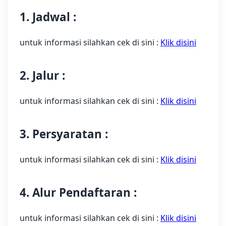
1. Jadwal :
untuk informasi silahkan cek di sini :
Klik disini
2. Jalur :
untuk informasi silahkan cek di sini :
Klik disini
3. Persyaratan :
untuk informasi silahkan cek di sini :
Klik disini
4. Alur Pendaftaran :
untuk informasi silahkan cek di sini :
Klik disini