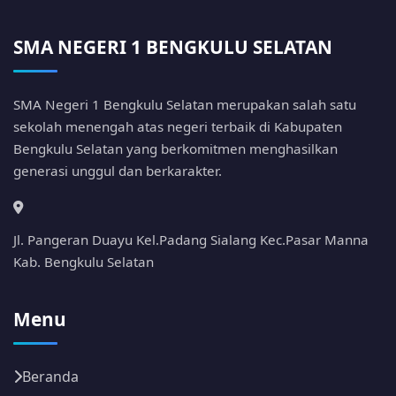
SMA NEGERI 1 BENGKULU SELATAN
SMA Negeri 1 Bengkulu Selatan merupakan salah satu
sekolah menengah atas negeri terbaik di Kabupaten
Bengkulu Selatan yang berkomitmen menghasilkan
generasi unggul dan berkarakter.
Jl. Pangeran Duayu Kel.Padang Sialang Kec.Pasar Manna
Kab. Bengkulu Selatan
Menu
Beranda