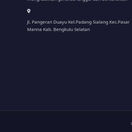
Jl. Pangeran Duayu Kel.Padang Sialang Kec.Pasar
Manna Kab. Bengkulu Selatan