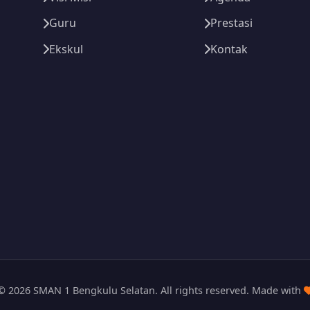
Guru
Prestasi
Ekskul
Kontak
© 2026 SMAN 1 Bengkulu Selatan. All rights reserved. Made with