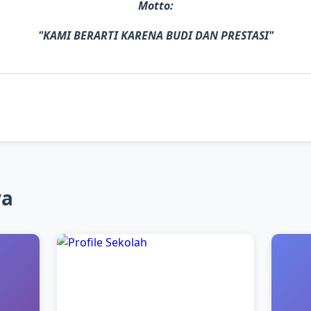
Motto:
"KAMI BERARTI KARENA BUDI DAN PRESTASI"
ya